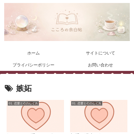
ホーム
サイトについて
プライバシーポリシー
お問い合わせ
嫉妬
01. 恋愛と心のしくみ
01. 恋愛と心のしくみ