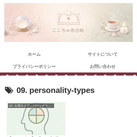
ホーム
サイトについて
プライバシーポリシー
お問い合わせ
09. personality-types
10. 心理タイプ・パーソナリティ