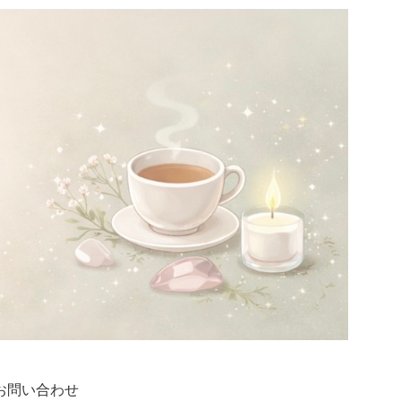
お問い合わせ