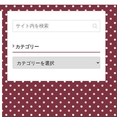
カテゴリー