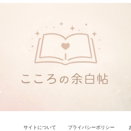
サイトについて
プライバシーポリシー