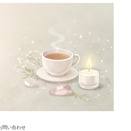
お問い合わせ