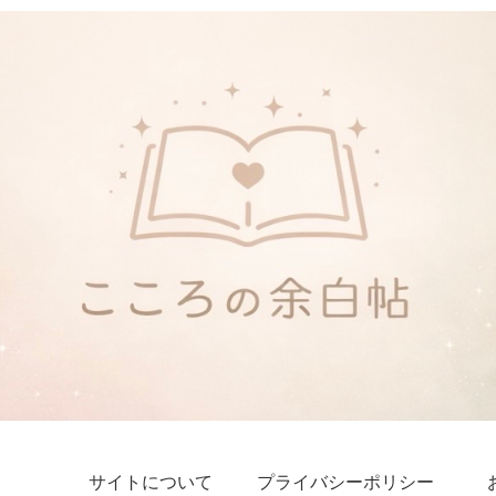
サイトについて
プライバシーポリシー