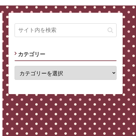
カテゴリー