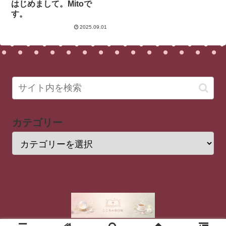
はじめまして。Mitoで
す。
2025.09.01
カテゴリー