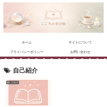
ホーム
サイトについて
プライバシーポリシー
お問い合わせ
自己紹介
00. ブログ